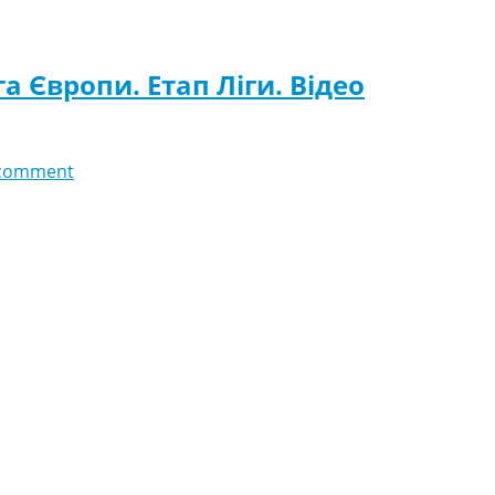
 Європи. Етап Ліги. Відео
comment