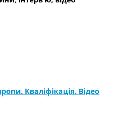
ропи. Кваліфікація. Відео