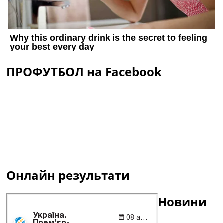
ПРОФУТБОЛ на Facebook
Онлайн результати
Новини