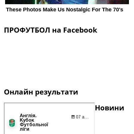
ПРОФУТБОЛ на Facebook
Онлайн результати
Новини