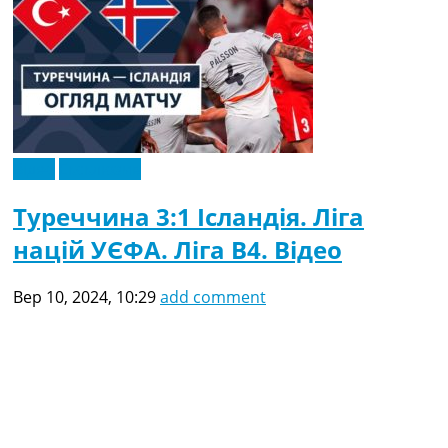
Відео
Ексклюзив
Туреччина 3:1 Ісландія. Ліга
націй УЄФА. Ліга B4. Відео
Вер 10, 2024, 10:29
add comment