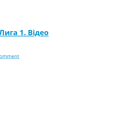
Лига 1. Відео
comment