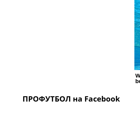
ПРОФУТБОЛ на Facebook