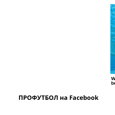
ПРОФУТБОЛ на Facebook