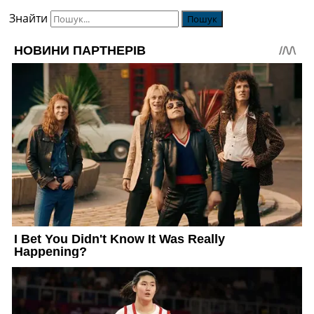
Знайти