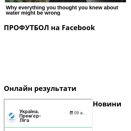
ПРОФУТБОЛ на Facebook
Онлайн результати
Новини