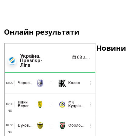
Онлайн результати
Новини