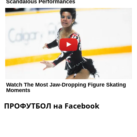
ПРОФУТБОЛ на Facebook