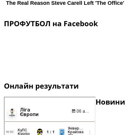
ПРОФУТБОЛ на Facebook
Онлайн результати
Новини