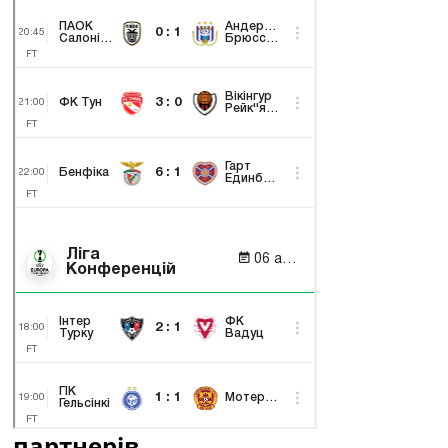
партнерів