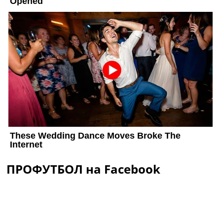
ПРОФУТБОЛ на Facebook