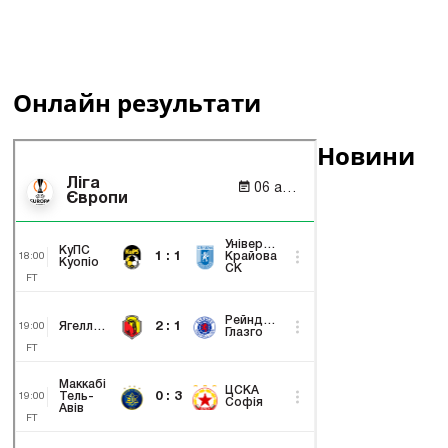
Онлайн результати
Новини