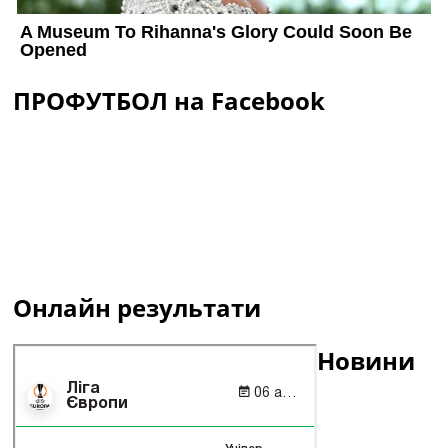
ПРОФУТБОЛ на Facebook
Онлайн результати
Новини