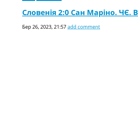
Словенія 2:0 Сан Маріно. ЧЄ. В
Бер 26, 2023, 21:57
add comment