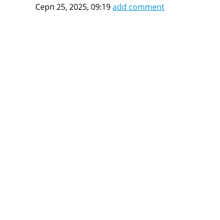
Серп 25, 2025, 09:19
add comment