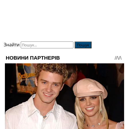
Знайти