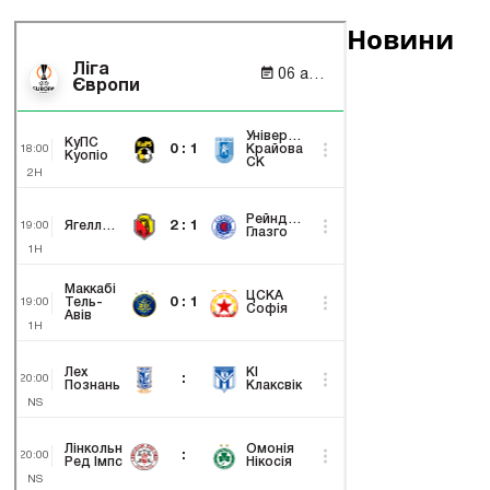
Новини