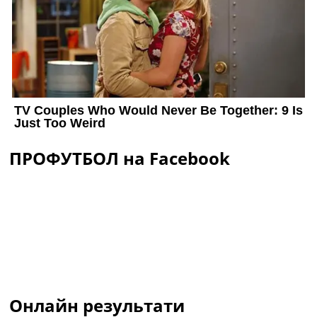
ПРОФУТБОЛ на Facebook
Онлайн результати