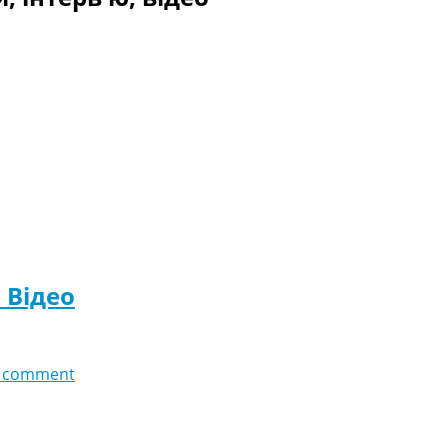
. Відео
 comment