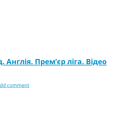
Англія. Прем’єр ліга. Відео
dd comment