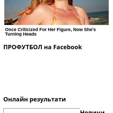
ПРОФУТБОЛ на Facebook
Онлайн результати
Новини