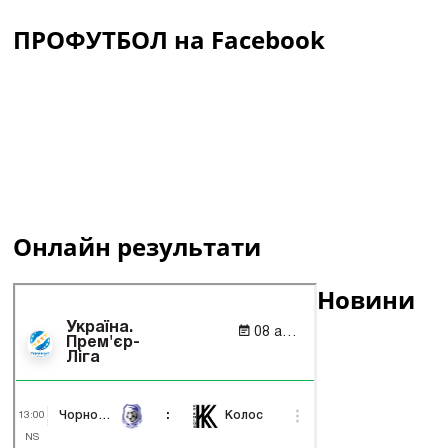
ПРОФУТБОЛ на Facebook
Онлайн результати
Новини