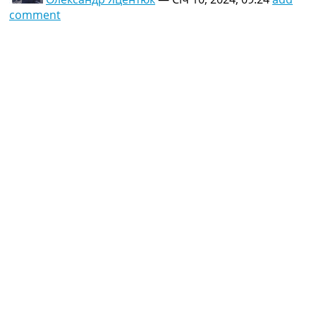
comment