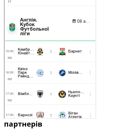
партнерів