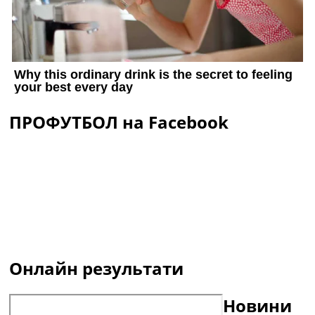
ПРОФУТБОЛ на Facebook
Онлайн результати
Новини