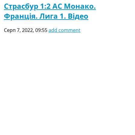
Страсбур 1:2 АС Монако.
Франція. Лига 1. Відео
Серп 7, 2022, 09:55
add comment