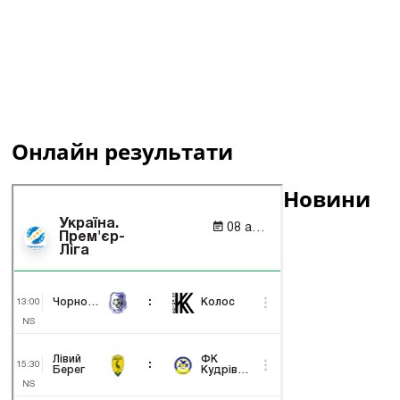
Онлайн результати
Новини