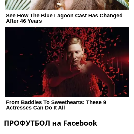
ПРОФУТБОЛ на Facebook