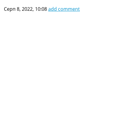
Серп 8, 2022, 10:08
add comment