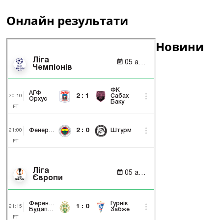
Онлайн результати
Новини