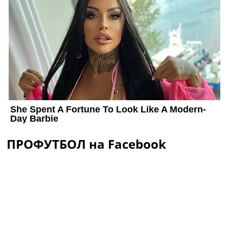
ПРОФУТБОЛ на Facebook