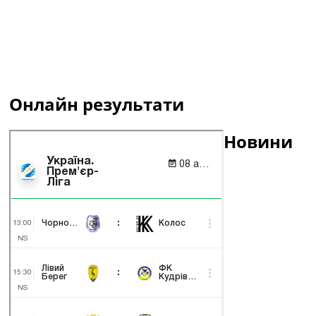
Онлайн результати
Новини