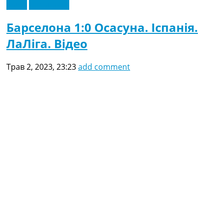
Відео
Ексклюзив
Барселона 1:0 Осасуна. Іспанія.
ЛаЛіга. Відео
Трав 2, 2023, 23:23
add comment