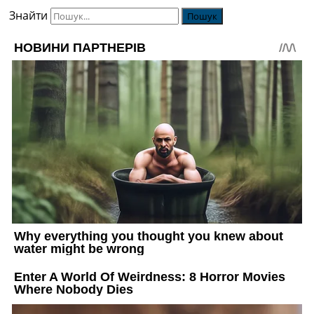
Знайти