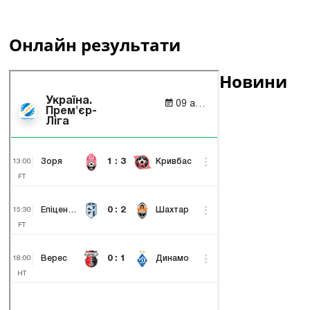
Онлайн результати
Новини