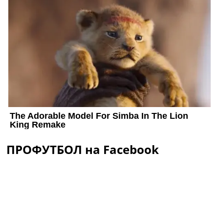
ПРОФУТБОЛ на Facebook