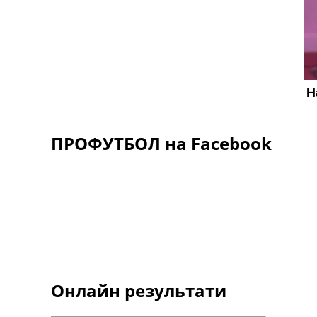
ПРОФУТБОЛ на Facebook
Онлайн результати