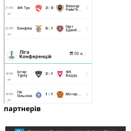
партнерів