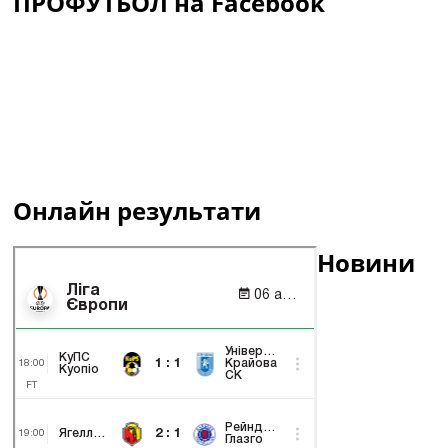
ПРОФУТБОЛ на Facebook
Онлайн результати
Новини