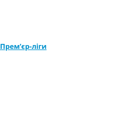
Прем’єр-ліги