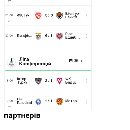
партнерів