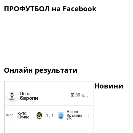
ПРОФУТБОЛ на Facebook
Онлайн результати
Новини