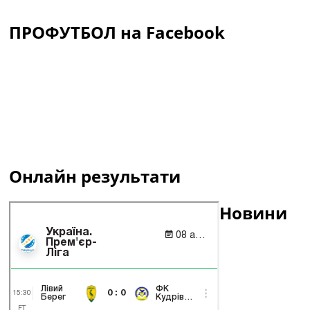
ПРОФУТБОЛ на Facebook
Онлайн результати
Новини