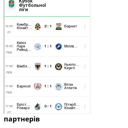
партнерів