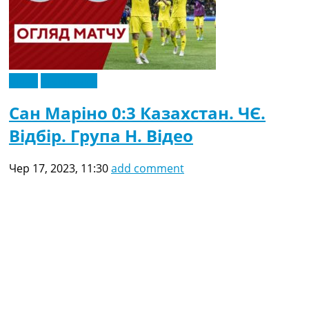
Відео
Ексклюзив
Сан Маріно 0:3 Казахстан. ЧЄ.
Відбір. Група H. Відео
Чер 17, 2023, 11:30
add comment