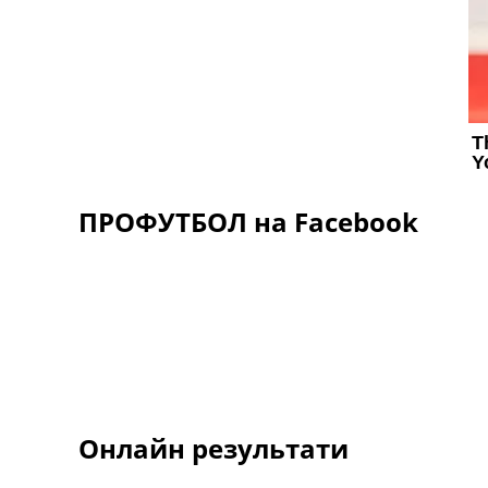
ПРОФУТБОЛ на Facebook
Онлайн результати