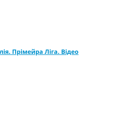
ія. Прімейра Ліга. Відео