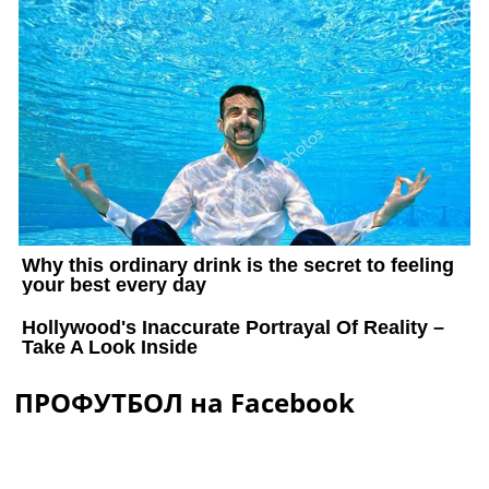
ПРОФУТБОЛ на Facebook