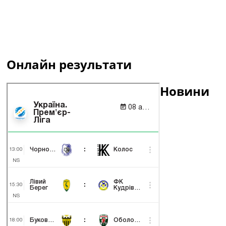
Онлайн результати
Новини