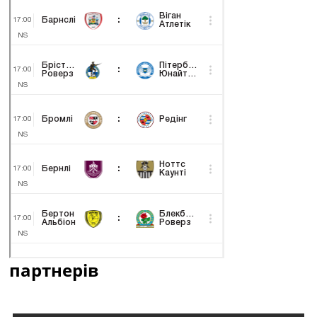
партнерів