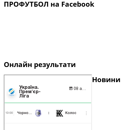
ПРОФУТБОЛ на Facebook
Онлайн результати
Новини