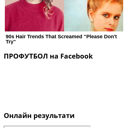
ПРОФУТБОЛ на Facebook
Онлайн результати