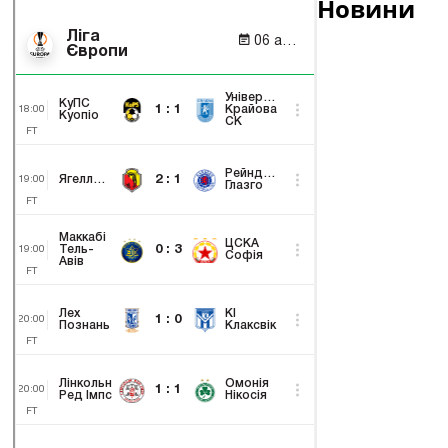
Новини