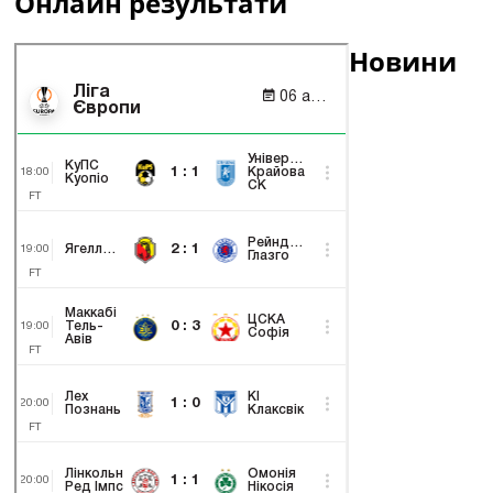
Онлайн результати
Новини