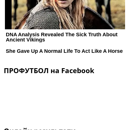
ПРОФУТБОЛ на Facebook