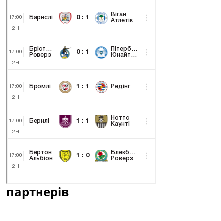
партнерів