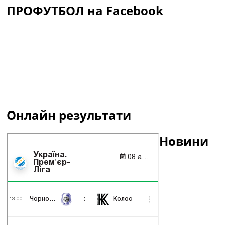
ПРОФУТБОЛ на Facebook
Онлайн результати
Новини