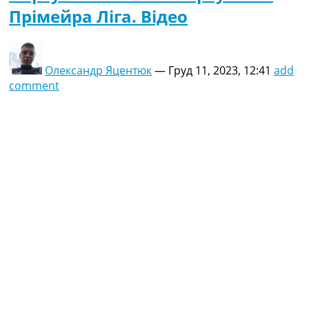
Прімейра Ліга. Відео
Олександр Яцентюк
—
Груд 11, 2023, 12:41
add
comment