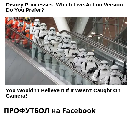
ПРОФУТБОЛ на Facebook