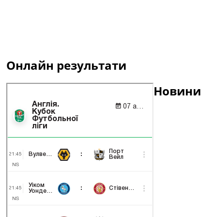
Онлайн результати
Новини