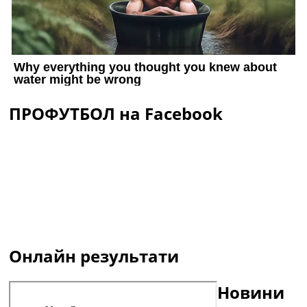
ПРОФУТБОЛ на Facebook
Онлайн результати
Новини