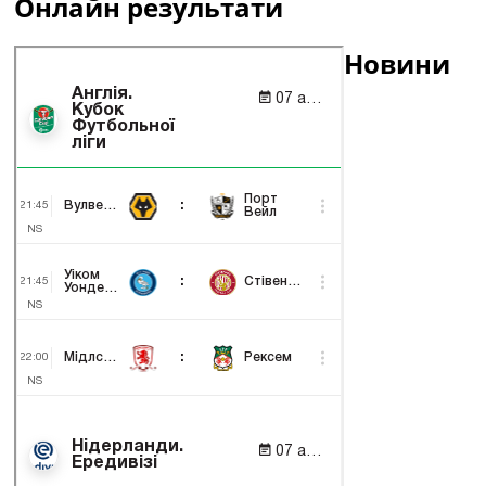
Онлайн результати
Новини