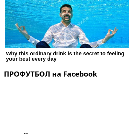
ПРОФУТБОЛ на Facebook