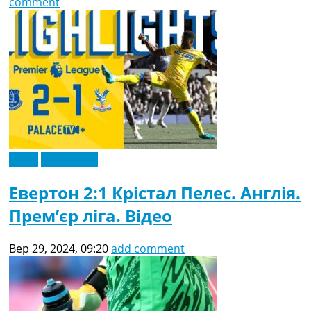
comment
Відео
Ексклюзив
Евертон 2:1 Крістал Пелес. Англія.
Прем’єр ліга. Відео
Вер 29, 2024, 09:20
add comment