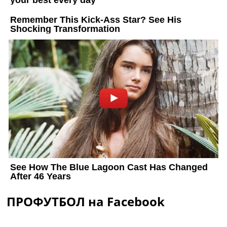
ПРОФУТБОЛ на Facebook