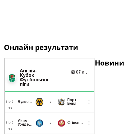
Онлайн результати
Новини