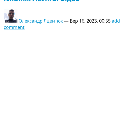
Олександр Яцентюк
—
Вер 16, 2023, 00:55
add
comment