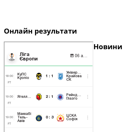
Онлайн результати
Новини