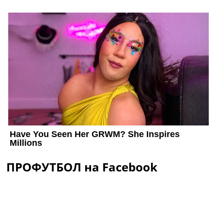
ПРОФУТБОЛ на Facebook