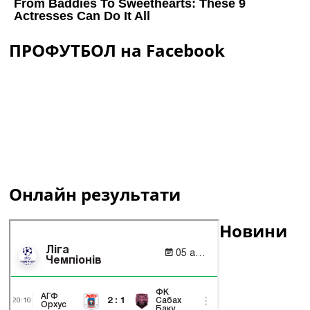
ПРОФУТБОЛ на Facebook
Онлайн результати
Новини