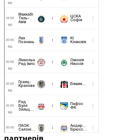
партнерів