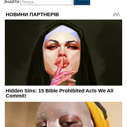
Знайти