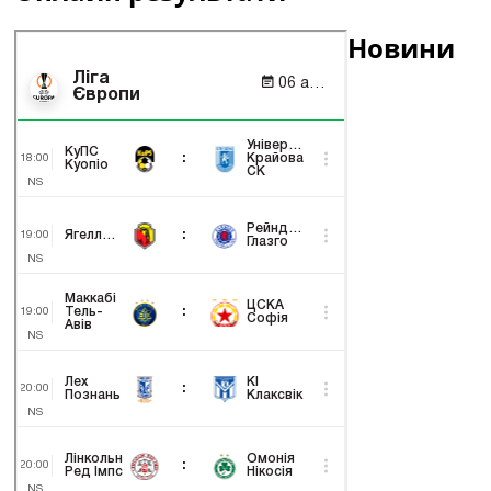
Новини