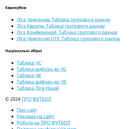
Єврокубки
Ліга Чемпіонів. Таблиці групового раунду
Ліга Європи. Таблиці групового раунду
Ліга Конференцій. Таблиці групового раунду
Ліга Чемпіонів U19. Таблиці групового раунду
Національні збірні
Таблиці ЧС
Таблиці відбору до ЧС
Таблиці ЧЄ
Таблиці відбору до ЧЄ
Таблиці Ліги Націй
© 2024
ПРО ФУТБОЛ
Про сайт
Реклама на сайті
Робота на ПРО ФУТБОЛ