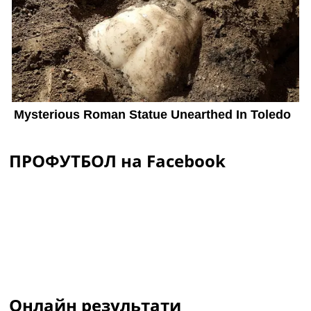
ПРОФУТБОЛ на Facebook
Онлайн результати