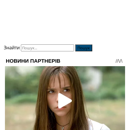
Знайти