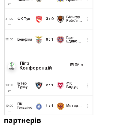
партнерів