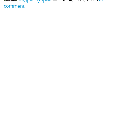
comment