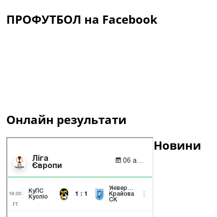
ПРОФУТБОЛ на Facebook
Онлайн результати
Новини