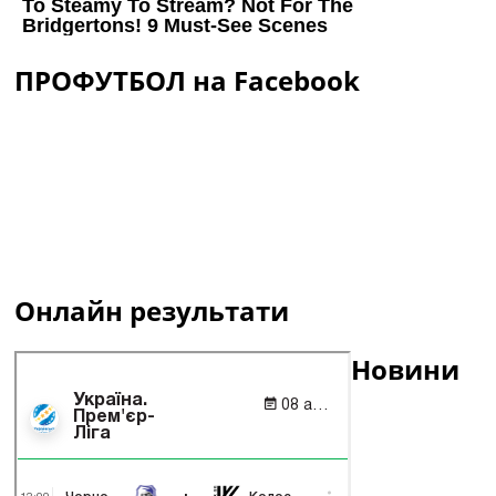
ПРОФУТБОЛ на Facebook
Онлайн результати
Новини