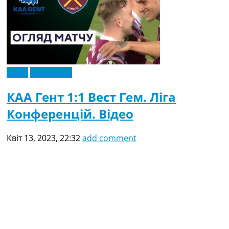
Відео
Ексклюзив
КАА Гент 1:1 Вест Гем. Ліга
Конференцій. Відео
Квіт 13, 2023, 22:32
add comment