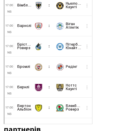
партнерів