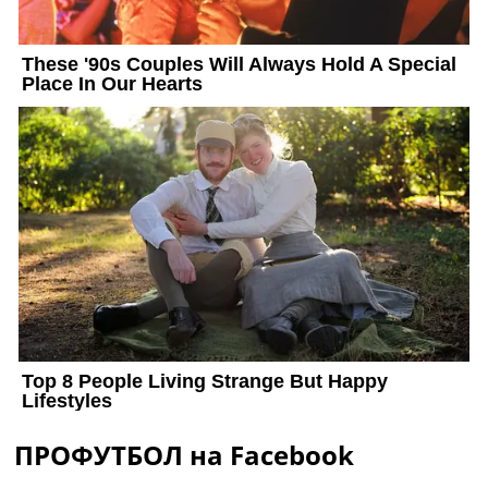
ПРОФУТБОЛ на Facebook