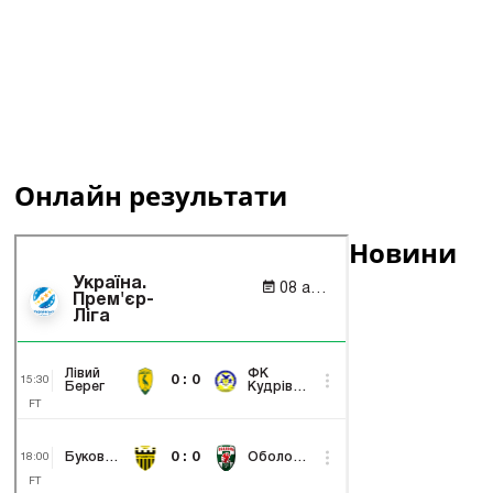
Онлайн результати
Новини