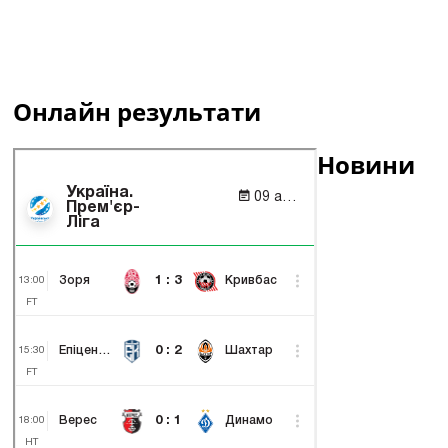
Онлайн результати
Новини