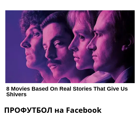
ПРОФУТБОЛ на Facebook