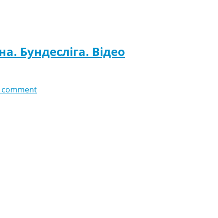
на. Бундесліга. Відео
 comment