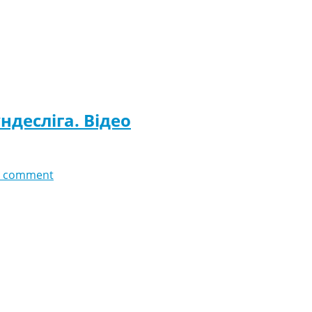
ндесліга. Відео
 comment