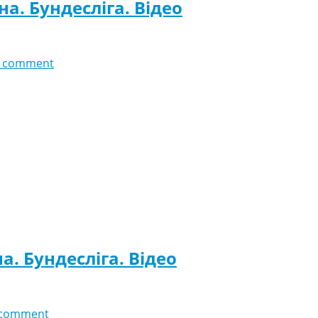
на. Бундесліга. Відео
 comment
а. Бундесліга. Відео
 comment