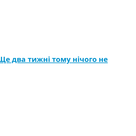
Ще два тижні тому нічого не