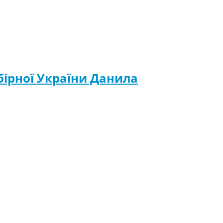
бірної України Данила