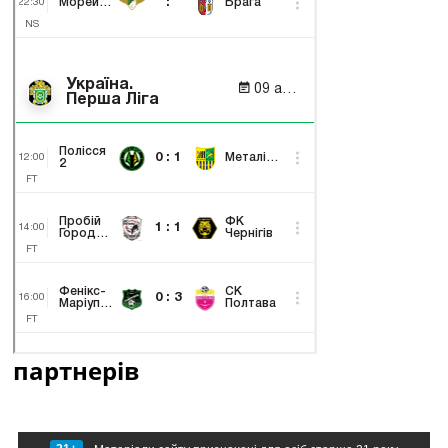
партнерів