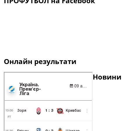
ПРОФУТБОЛ на Facebook
Онлайн результати
Новини