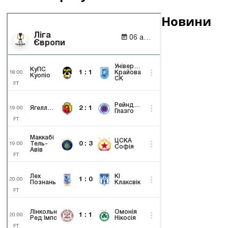
Новини