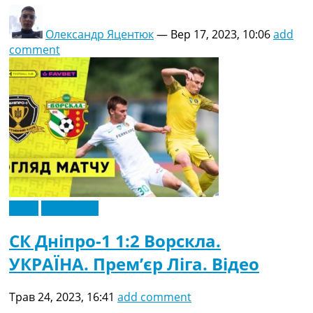
Олександр Яцентюк
—
Вер 17, 2023, 10:06
add
comment
Відео
Ексклюзив
СК Дніпро-1 1:2 Ворскла.
УКРАЇНА. Прем’єр Ліга. Відео
Трав 24, 2023, 16:41
add comment