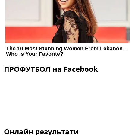
ПРОФУТБОЛ на Facebook
Онлайн результати