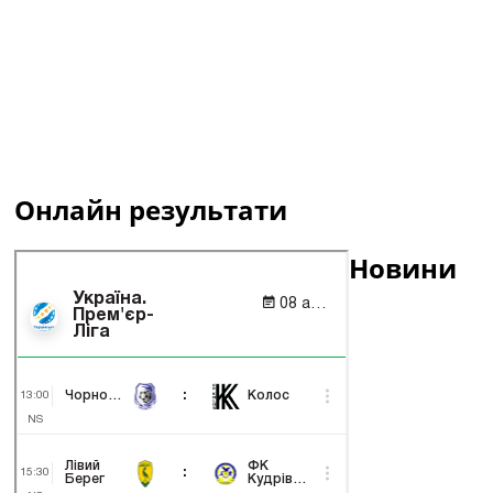
Онлайн результати
Новини