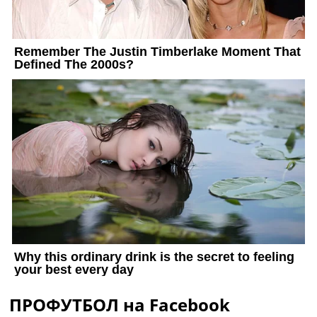
ПРОФУТБОЛ на Facebook